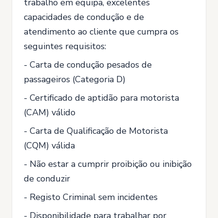
trabalho em equipa, excelentes
capacidades de condução e de
atendimento ao cliente que cumpra os
seguintes requisitos:
- Carta de condução pesados de
passageiros (Categoria D)
- Certificado de aptidão para motorista
(CAM) válido
- Carta de Qualificação de Motorista
(CQM) válida
- Não estar a cumprir proibição ou inibição
de conduzir
- Registo Criminal sem incidentes
- Disponibilidade para trabalhar por