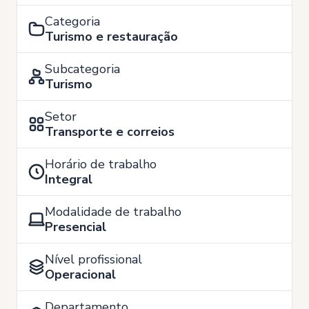
Categoria
Turismo e restauração
Subcategoria
Turismo
Setor
Transporte e correios
Horário de trabalho
Integral
Modalidade de trabalho
Presencial
Nível profissional
Operacional
Departamento