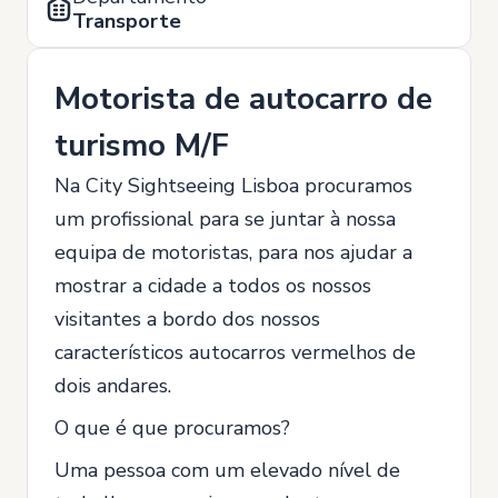
Transporte
Motorista de autocarro de
turismo M/F
Na City Sightseeing Lisboa procuramos
um profissional para se juntar à nossa
equipa de motoristas, para nos ajudar a
mostrar a cidade a todos os nossos
visitantes a bordo dos nossos
característicos autocarros vermelhos de
dois andares.
O que é que procuramos?
Uma pessoa com um elevado nível de