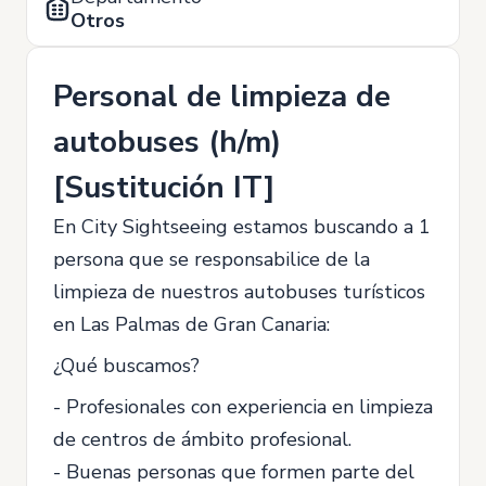
Otros
Personal de limpieza de
autobuses (h/m)
[Sustitución IT]
En City Sightseeing estamos buscando a 1
persona que se responsabilice de la
limpieza de nuestros autobuses turísticos
en Las Palmas de Gran Canaria:
¿Qué buscamos?
- Profesionales con experiencia en limpieza
de centros de ámbito profesional.
- Buenas personas que formen parte del