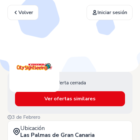
Volver
Iniciar sesión
Oferta cerrada
Ver ofertas similares
3 de Febrero
Ubicación
Las Palmas de Gran Canaria